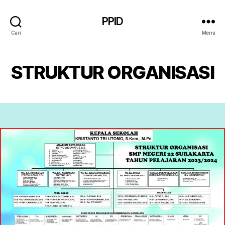
PPID
Cari
Menu
STRUKTUR ORGANISASI