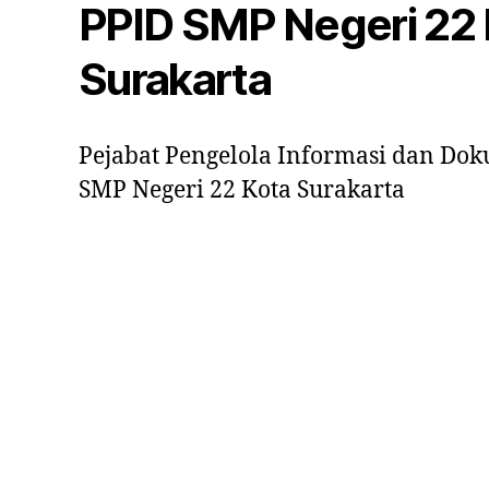
PPID SMP Negeri 22 
Surakarta
Pejabat Pengelola Informasi dan Dok
SMP Negeri 22 Kota Surakarta