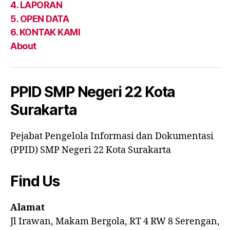
4. LAPORAN
5. OPEN DATA
6. KONTAK KAMI
About
PPID SMP Negeri 22 Kota
Surakarta
Pejabat Pengelola Informasi dan Dokumentasi
(PPID) SMP Negeri 22 Kota Surakarta
Find Us
Alamat
Jl Irawan, Makam Bergola, RT 4 RW 8 Serengan,