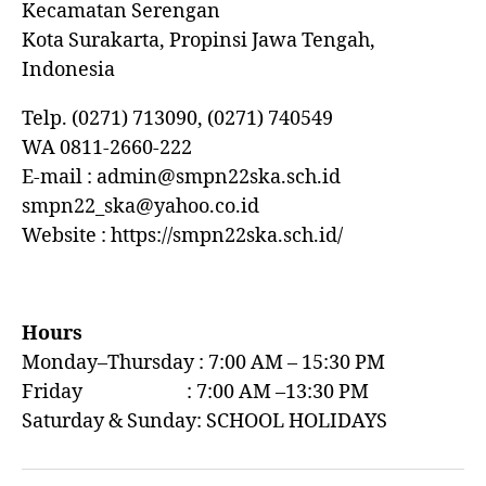
Kecamatan Serengan
Kota Surakarta, Propinsi Jawa Tengah,
Indonesia
Telp. (0271) 713090, (0271) 740549
WA 0811-2660-222
E-mail : admin@smpn22ska.sch.id
smpn22_ska@yahoo.co.id
Website : https://smpn22ska.sch.id/
Hours
Monday–Thursday : 7:00 AM – 15:30 PM
Friday : 7:00 AM –13:30 PM
Saturday & Sunday: SCHOOL HOLIDAYS