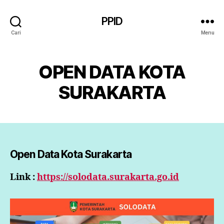
PPID
Cari
Menu
OPEN DATA KOTA
SURAKARTA
Open Data Kota Surakarta
Link :
https://solodata.surakarta.go.id