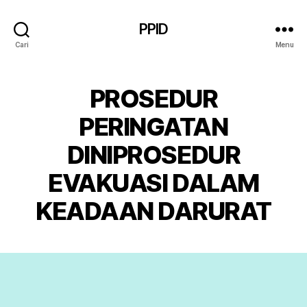
PPID
Cari
Menu
PROSEDUR
PERINGATAN
DINIPROSEDUR
EVAKUASI DALAM
KEADAAN DARURAT