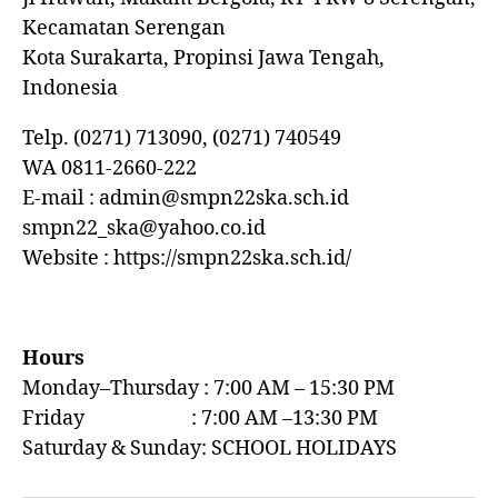
Kecamatan Serengan
Kota Surakarta, Propinsi Jawa Tengah,
Indonesia
Telp. (0271) 713090, (0271) 740549
WA 0811-2660-222
E-mail : admin@smpn22ska.sch.id
smpn22_ska@yahoo.co.id
Website : https://smpn22ska.sch.id/
Hours
Monday–Thursday : 7:00 AM – 15:30 PM
Friday : 7:00 AM –13:30 PM
Saturday & Sunday: SCHOOL HOLIDAYS