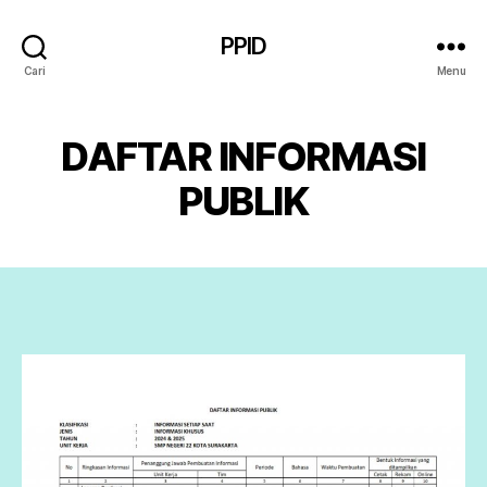
PPID
Cari
Menu
DAFTAR INFORMASI
PUBLIK