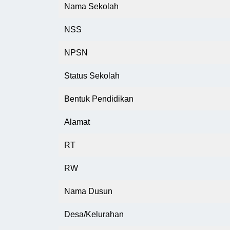
Nama Sekolah
NSS
NPSN
Status Sekolah
Bentuk Pendidikan
Alamat
RT
RW
Nama Dusun
Desa/Kelurahan