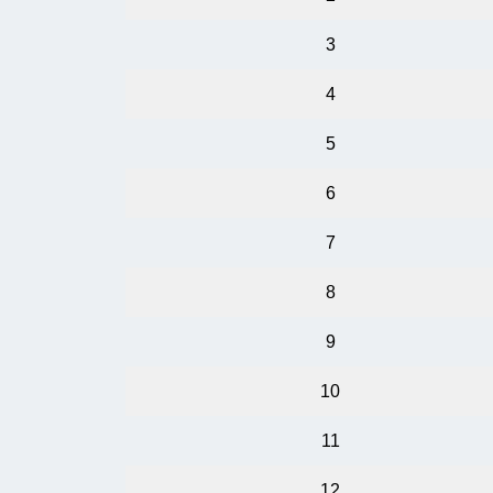
3
4
5
6
7
8
9
10
11
12