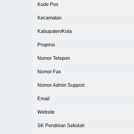
Kode Pos
Kecamatan
Kabupaten/Kota
Propinsi
Nomor Telepon
Nomor Fax
Nomor Admin Support
Email
Website
SK Pendirian Sekolah