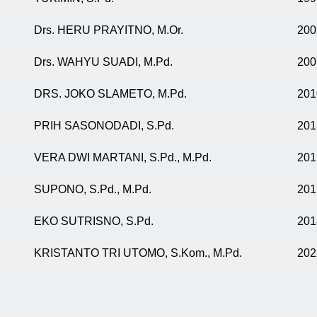
Drs. HERU PRAYITNO, M.Or.
200
Drs. WAHYU SUADI, M.Pd.
200
DRS. JOKO SLAMETO, M.Pd.
201
PRIH SASONODADI, S.Pd.
201
VERA DWI MARTANI, S.Pd., M.Pd.
201
SUPONO, S.Pd., M.Pd.
201
EKO SUTRISNO, S.Pd.
201
KRISTANTO TRI UTOMO, S.Kom., M.Pd.
20