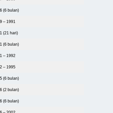
6 (6 bulan)
9 – 1991
1 (21 hari)
1 (6 bulan)
1 – 1992
2 – 1995
5 (6 bulan)
6 (2 bulan)
6 (6 bulan)
6 – 2002