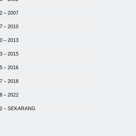
2 – 2007
7 – 2010
0 – 2013
3 – 2015
5 – 2016
7 – 2018
8 – 2022
22 – SEKARANG