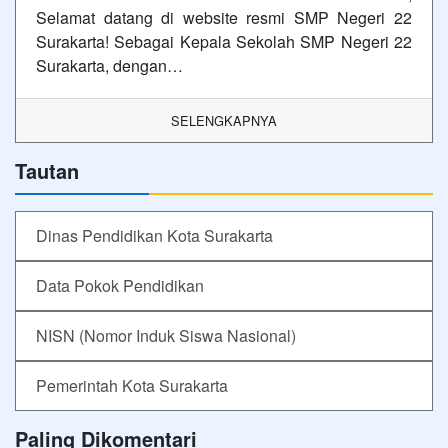
Selamat datang di website resmi SMP Negeri 22
Surakarta! Sebagai Kepala Sekolah SMP Negeri 22
Surakarta, dengan…
SELENGKAPNYA
Tautan
Dinas Pendidikan Kota Surakarta
Data Pokok Pendidikan
NISN (Nomor Induk Siswa Nasional)
Pemerintah Kota Surakarta
Paling Dikomentari