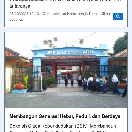
antaranya:
25/09/2025 13:10 - Oleh Uswatun Khasanah,S.Kom - Dilihat
6388 kali
Membangun Generasi Hebat, Peduli, dan Berdaya
Sekolah Siaga Kependudukan (SSK): Membangun