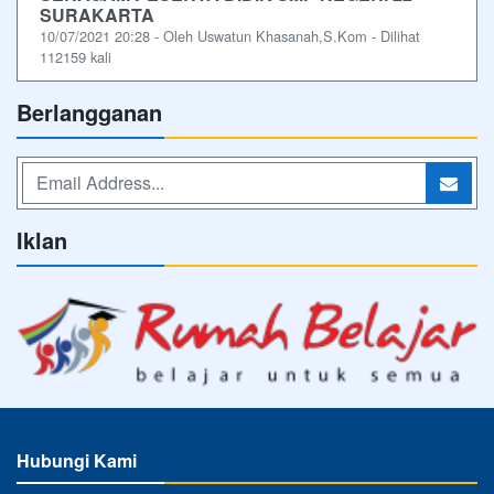
SURAKARTA
10/07/2021 20:28 - Oleh Uswatun Khasanah,S.Kom - Dilihat
112159 kali
Berlangganan
Iklan
Hubungi Kami