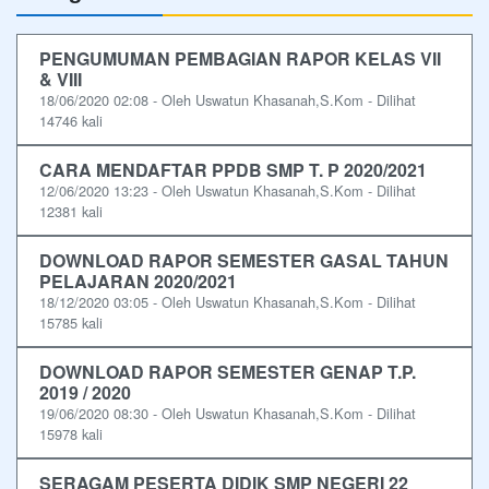
PENGUMUMAN PEMBAGIAN RAPOR KELAS VII
& VIII
18/06/2020 02:08 - Oleh Uswatun Khasanah,S.Kom - Dilihat
14746 kali
CARA MENDAFTAR PPDB SMP T. P 2020/2021
12/06/2020 13:23 - Oleh Uswatun Khasanah,S.Kom - Dilihat
12381 kali
DOWNLOAD RAPOR SEMESTER GASAL TAHUN
PELAJARAN 2020/2021
18/12/2020 03:05 - Oleh Uswatun Khasanah,S.Kom - Dilihat
15785 kali
DOWNLOAD RAPOR SEMESTER GENAP T.P.
2019 / 2020
19/06/2020 08:30 - Oleh Uswatun Khasanah,S.Kom - Dilihat
15978 kali
SERAGAM PESERTA DIDIK SMP NEGERI 22