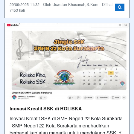
29/09/2025 11:32 - Oleh Uswatun Khasanah,S.Kom - Dilihat
7453 kali
Inovasi Kreatif SSK di ROLISKA
Inovasi Kreatif SSK di SMP Negeri 22 Kota Surakarta
SMP Negeri 22 Kota Surakarta menghadirkan
berbagai kegiatan menarik untuk mendukung SSK, di