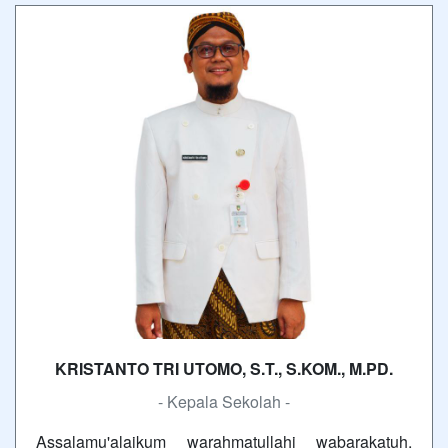
KRISTANTO TRI UTOMO, S.T., S.KOM., M.PD.
- Kepala Sekolah -
Assalamu'alaikum warahmatullahi wabarakatuh,