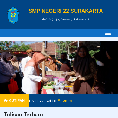
SMP NEGERI 22 SURAKARTA
JuARa (Jujur, Amanah, Berkarakter)
KUTIPAN
iapkan dirinya hari ini.
Anonim
Tulisan Terbaru